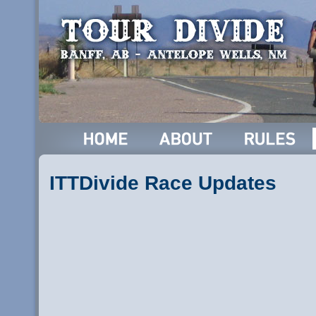
ITTDivide Race Updates