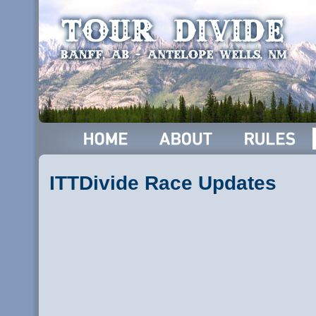
ITTDivide Race Updates